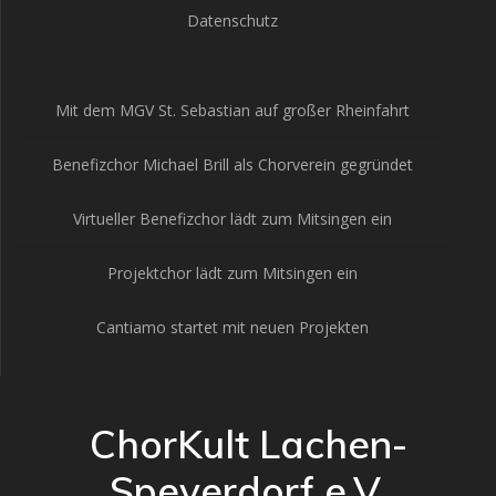
Datenschutz
Mit dem MGV St. Sebastian auf großer Rheinfahrt
Benefizchor Michael Brill als Chorverein gegründet
Virtueller Benefizchor lädt zum Mitsingen ein
Projektchor lädt zum Mitsingen ein
Cantiamo startet mit neuen Projekten
ChorKult Lachen-
Speyerdorf e.V.