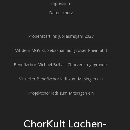
Impressum
Datenschutz
Probenstart ins Jubiläumsjahr 2027
Mit dem MGV St. Sebastian auf großer Rheinfahrt
Benefizchor Michael Brill als Chorverein gegründet
Virtueller Benefizchor lädt zum Mitsingen ein
Projektchor lädt zum Mitsingen ein
ChorKult Lachen-