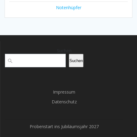
Notenhüpfer
Suchen
Suchen
Impressum
Datenschutz
Probenstart ins Jubiläumsjahr 2027