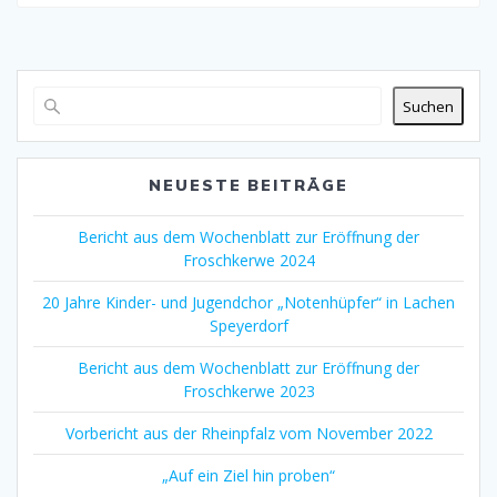
nach:
Suchen
NEUESTE BEITRÄGE
Bericht aus dem Wochenblatt zur Eröffnung der
Froschkerwe 2024
20 Jahre Kinder- und Jugendchor „Notenhüpfer“ in Lachen
Speyerdorf
Bericht aus dem Wochenblatt zur Eröffnung der
Froschkerwe 2023
Vorbericht aus der Rheinpfalz vom November 2022
„Auf ein Ziel hin proben“