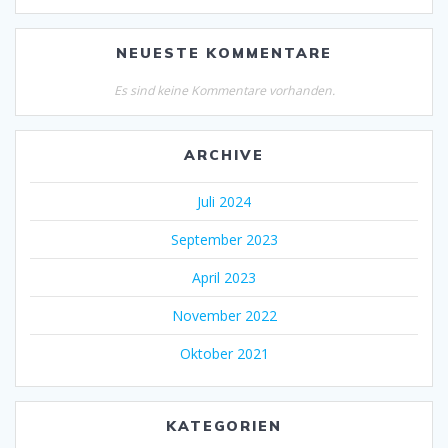
NEUESTE KOMMENTARE
Es sind keine Kommentare vorhanden.
ARCHIVE
Juli 2024
September 2023
April 2023
November 2022
Oktober 2021
KATEGORIEN