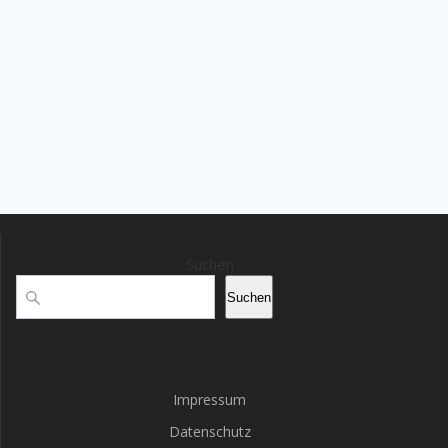
Suchen
Suchen
Impressum
Datenschutz