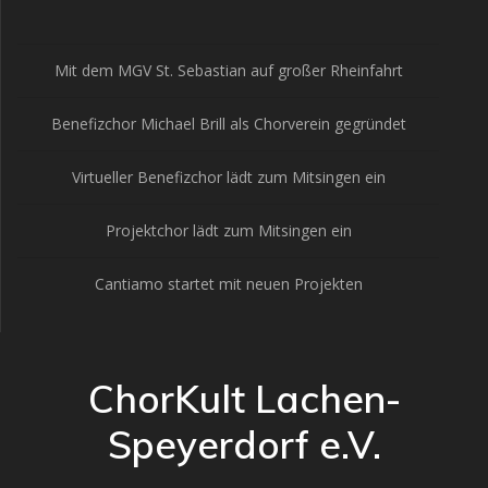
Mit dem MGV St. Sebastian auf großer Rheinfahrt
Benefizchor Michael Brill als Chorverein gegründet
Virtueller Benefizchor lädt zum Mitsingen ein
Projektchor lädt zum Mitsingen ein
Cantiamo startet mit neuen Projekten
ChorKult Lachen-
Speyerdorf e.V.